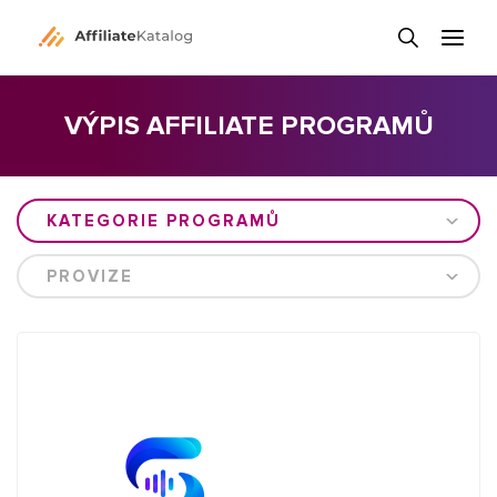
VÝPIS AFFILIATE PROGRAMŮ
KATEGORIE PROGRAMŮ
PROVIZE