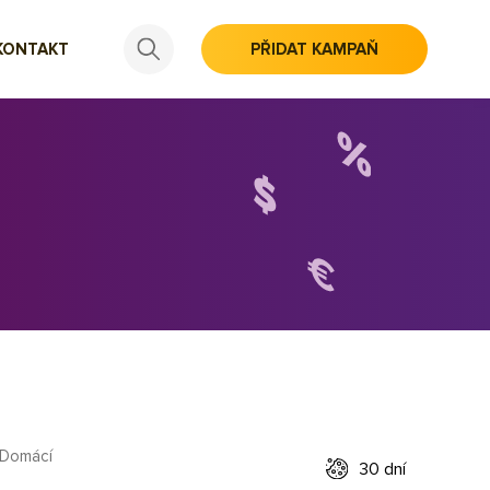
KONTAKT
PŘIDAT KAMPAŇ
Domácí
30 dní