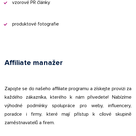
vzorové PR články
produktové fotografie
Affiliate manažer
Zapojte se do našeho affiliate programu a získejte provizi za
každého zákazníka, kterého k nám přivedete! Nabízíme
výhodné podmínky spolupráce pro weby, influencery,
poradce i firmy, které mají přístup k cílové skupině
zaměstnavatelů a firem.