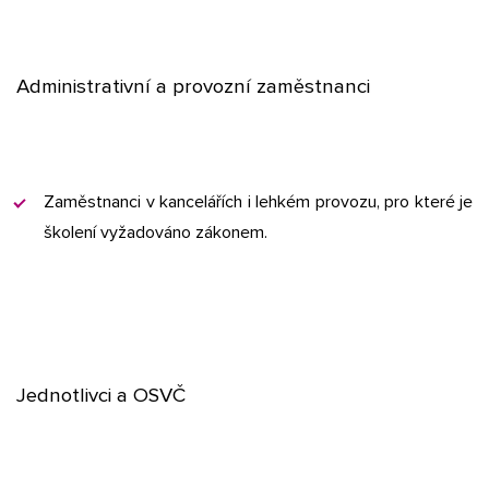
Administrativní a provozní zaměstnanci
Zaměstnanci v kancelářích i lehkém provozu, pro které je
školení vyžadováno zákonem.
Jednotlivci a OSVČ