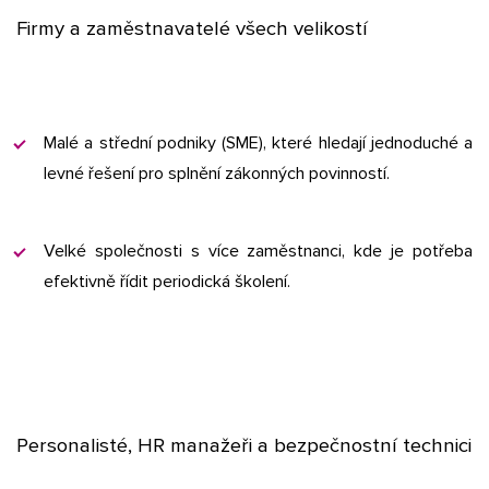
Firmy a zaměstnavatelé všech velikostí
Malé a střední podniky (SME), které hledají jednoduché a
levné řešení pro splnění zákonných povinností.
Velké společnosti s více zaměstnanci, kde je potřeba
efektivně řídit periodická školení.
Personalisté, HR manažeři a bezpečnostní technici