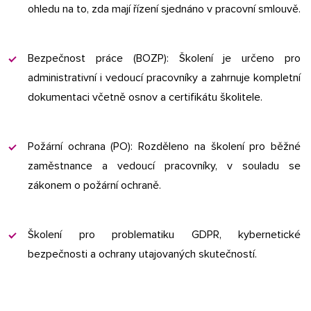
ohledu na to, zda mají řízení sjednáno v pracovní smlouvě.​
Bezpečnost práce (BOZP): Školení je určeno pro
administrativní i vedoucí pracovníky a zahrnuje kompletní
dokumentaci včetně osnov a certifikátu školitele.​
Požární ochrana (PO): Rozděleno na školení pro běžné
zaměstnance a vedoucí pracovníky, v souladu se
zákonem o požární ochraně.​
Školení pro problematiku GDPR, kybernetické
bezpečnosti a ochrany utajovaných skutečností.