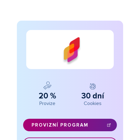
20 %
30 dní
Provize
Cookies
PROVIZNÍ PROGRAM