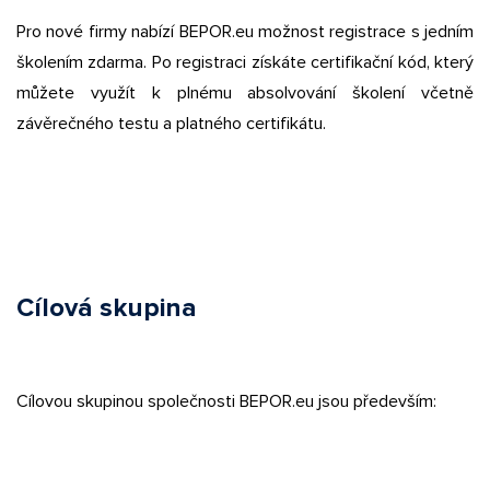
Pro nové firmy nabízí BEPOR.eu možnost registrace s jedním
školením zdarma. Po registraci získáte certifikační kód, který
můžete využít k plnému absolvování školení včetně
závěrečného testu a platného certifikátu.
Cílová skupina
Cílovou skupinou společnosti BEPOR.eu jsou především: