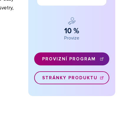
vetry,
10 %
Provize
PROVIZNÍ PROGRAM
STRÁNKY PRODUKTU