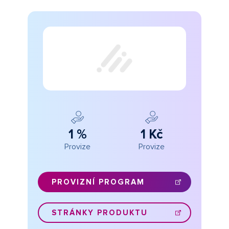
1 %
1 Kč
Provize
Provize
PROVIZNÍ PROGRAM
STRÁNKY PRODUKTU