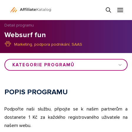
Detail programu
Websurf fun
Marketing, podpora podnikání, SAAS
KATEGORIE PROGRAMŮ
POPIS PROGRAMU
Podpořte naši službu, připojte se k našim partnerům a
dostanete 1 Kč za každého registrovaného uživatele na
našem webu.