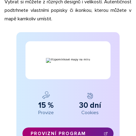
Vybrat si můžete z různých designů i velikostí. Autentičnost
podtrhnete vlastními popisky či ikonkou, kterou můžete v
mapě kamkoliv umístit.
15 %
30 dní
Provize
Cookies
PROVIZNÍ PROGRAM