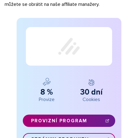
můžete se obrátit na naše affiliate manažery.
8 %
30 dní
Provize
Cookies
PROVIZNÍ PROGRAM