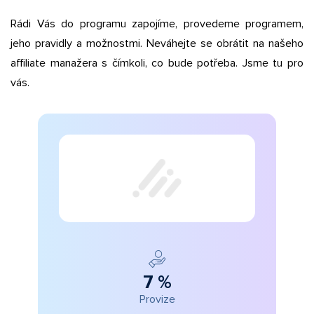
Rádi Vás do programu zapojíme, provedeme programem,
jeho pravidly a možnostmi. Neváhejte se obrátit na našeho
affiliate manažera s čímkoli, co bude potřeba. Jsme tu pro
vás.
7 %
Provize