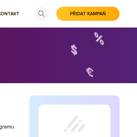
KONTAKT
PŘIDAT KAMPAŇ
ogramu