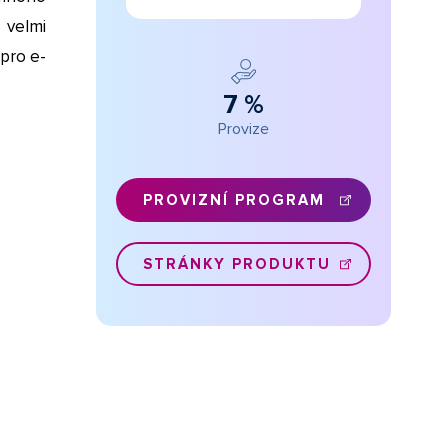
 velmi
pro e-
7 %
Provize
PROVIZNÍ PROGRAM
STRÁNKY PRODUKTU