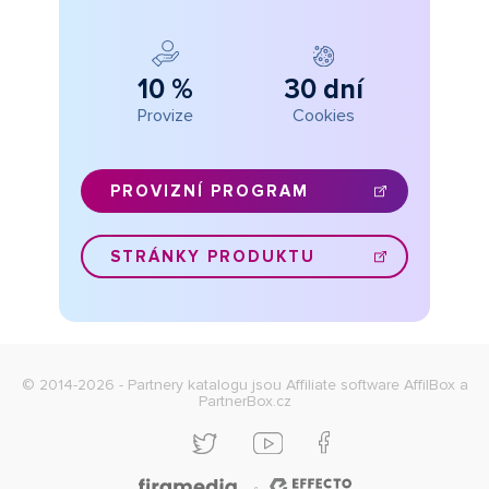
10 %
30 dní
Provize
Cookies
PROVIZNÍ PROGRAM
STRÁNKY PRODUKTU
© 2014-2026 - Partnery katalogu jsou
Affiliate software AffilBox
a
PartnerBox.cz