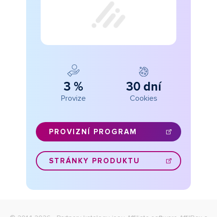
3 %
30 dní
Provize
Cookies
PROVIZNÍ PROGRAM
STRÁNKY PRODUKTU