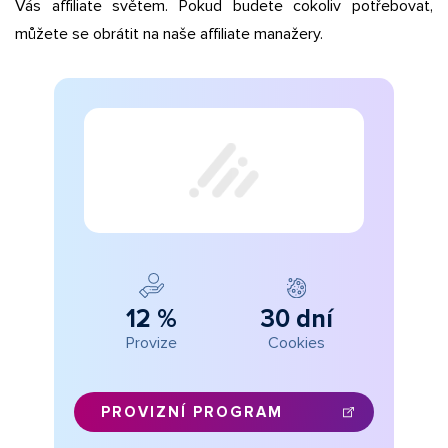
Vás affiliate světem. Pokud budete cokoliv potřebovat,
můžete se obrátit na naše affiliate manažery.
12 %
30 dní
Provize
Cookies
PROVIZNÍ PROGRAM