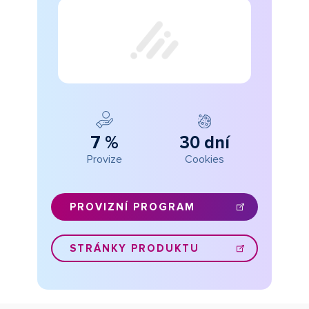
7 %
30 dní
Provize
Cookies
PROVIZNÍ PROGRAM
STRÁNKY PRODUKTU