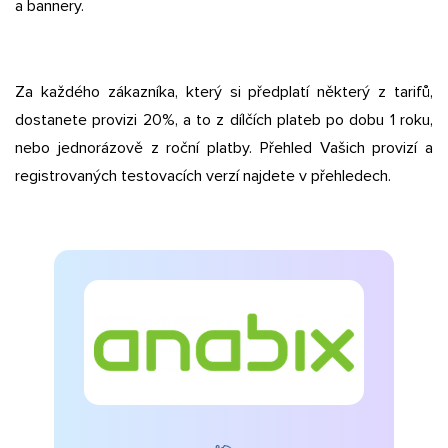
a bannery.
Za každého zákazníka, který si předplatí některý z tarifů,
dostanete provizi 20%, a to z dílčích plateb po dobu 1 roku,
nebo jednorázově z roční platby. Přehled Vašich provizí a
registrovaných testovacích verzí najdete v přehledech.