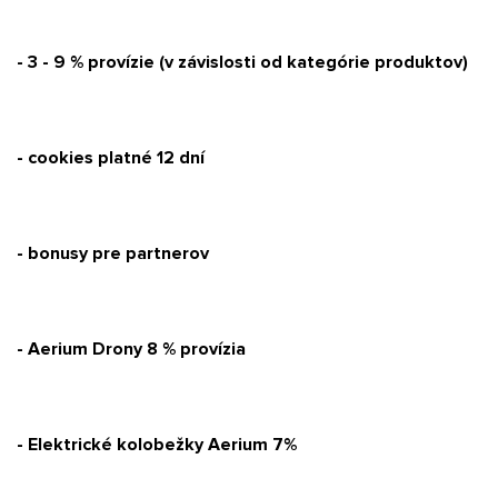
- 3 - 9 % provízie (v závislosti od kategórie produktov)
- cookies platné 12 dní
- bonusy pre partnerov
- Aerium Drony 8 % provízia
- Elektrické kolobežky Aerium 7%