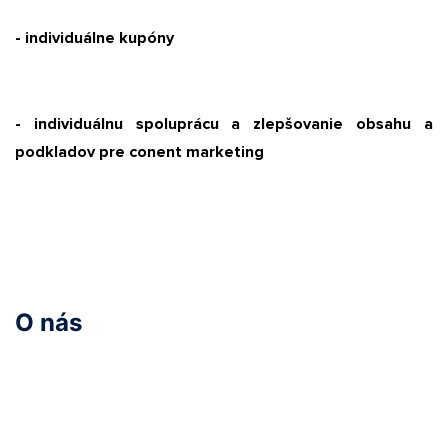
- individuálne kupóny
- individuálnu spoluprácu a zlepšovanie obsahu a
podkladov pre conent marketing
O nás