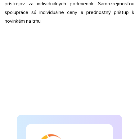
prístrojov za individuálnych podmienok. Samozrejmosťou
spolupráce sú individuálne ceny a prednostný prístup k
novinkám na trhu.